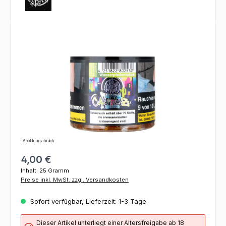
Bildergalerie überspringen
Abbildung ähnlich
4,00 €
Inhalt:
25 Gramm
Preise inkl. MwSt. zzgl. Versandkosten
Sofort verfügbar, Lieferzeit: 1-3 Tage
Dieser Artikel unterliegt einer Altersfreigabe ab 18