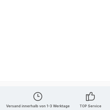
Versand innerhalb von 1-3 Werktage
TOP Service