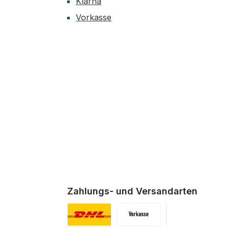
Klarna
Vorkasse
Zahlungs- und Versandarten