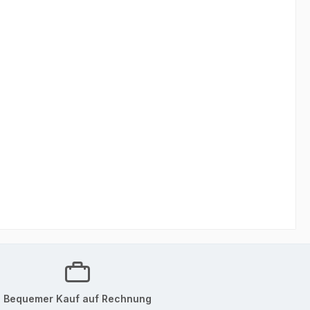
Bequemer Kauf auf Rechnung