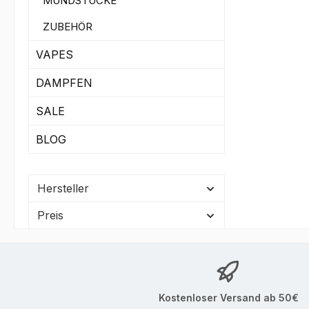
MUNDSTÜCKE
ZUBEHÖR
VAPES
DAMPFEN
SALE
BLOG
Hersteller
Preis
Kostenloser Versand ab 50€