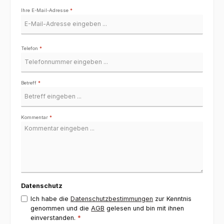
Ihre E-Mail-Adresse
*
Telefon
*
Betreff
*
Kommentar
*
Datenschutz
Ich habe die
Datenschutzbestimmungen
zur Kenntnis
genommen und die
AGB
gelesen und bin mit ihnen
einverstanden.
*