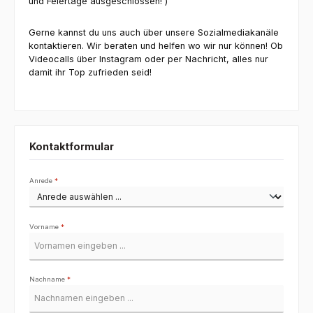
und Feiertage ausgeschlossen! )
Gerne kannst du uns auch über unsere Sozialmediakanäle
kontaktieren. Wir beraten und helfen wo wir nur können! Ob
Videocalls über Instagram oder per Nachricht, alles nur
damit ihr Top zufrieden seid!
Kontaktformular
Anrede
*
Vorname
*
Nachname
*