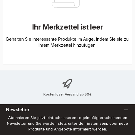
Ihr Merkzettel ist leer
Behalten Sie interessante Produkte im Auge, indem Sie sie zu
Ihrem Merkzettel hinzufügen.
Kostenloser Versand ab 50€
Newsletter
Abonnieren Sie jetzt einfach unseren regelmäßig erscheinenden
Newsletter und Sie werden stets unter den Ersten sein, über neue
Produkte und Angebote informiert werden.