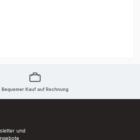
Bequemer Kauf auf Rechnung
sletter und
Angebote