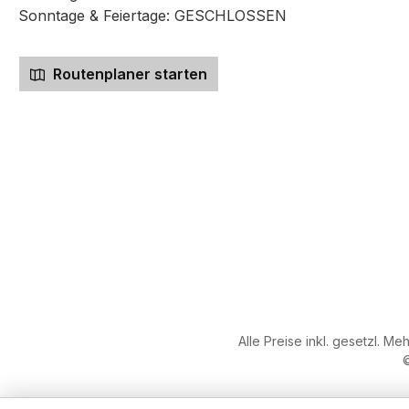
Sonntage & Feiertage: GESCHLOSSEN
Routenplaner starten
Alle Preise inkl. gesetzl. Me
©