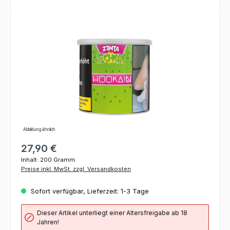
Bildergalerie überspringen
Abbildung ähnlich
27,90 €
Inhalt:
200 Gramm
Preise inkl. MwSt. zzgl. Versandkosten
Sofort verfügbar, Lieferzeit: 1-3 Tage
Dieser Artikel unterliegt einer Altersfreigabe ab 18
Jahren!