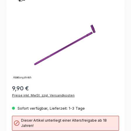
Bildergalerie überspringen
Abbildung ähnlich
9,90 €
Preise inkl. MwSt. zzgl. Versandkosten
Sofort verfügbar, Lieferzeit: 1-3 Tage
Dieser Artikel unterliegt einer Altersfreigabe ab 18
Jahren!