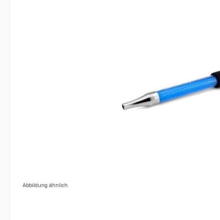
Abbildung ähnlich