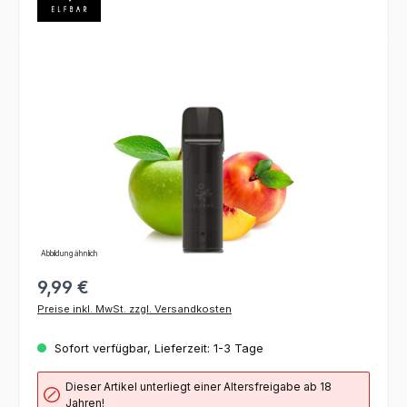
Bildergalerie überspringen
Abbildung ähnlich
9,99 €
Preise inkl. MwSt. zzgl. Versandkosten
Sofort verfügbar, Lieferzeit: 1-3 Tage
Dieser Artikel unterliegt einer Altersfreigabe ab 18
Jahren!