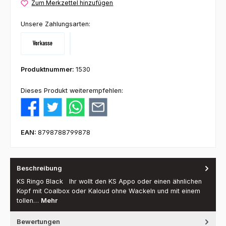
Zum Merkzettel hinzufügen
Unsere Zahlungsarten:
Vorkasse
Klarna
Produktnummer:
1530
Dieses Produkt weiterempfehlen:
EAN:
8798788799878
Beschreibung
KS Ringo Black Ihr wollt den KS Appo oder einen ähnlichen
Kopf mit Coalbox oder Kaloud ohne Wackeln und mit einem
tollen…
Mehr
Bewertungen