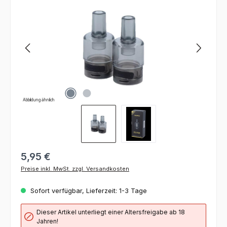
Abbildung ähnlich
5,95 €
Preise inkl. MwSt. zzgl. Versandkosten
Sofort verfügbar, Lieferzeit: 1-3 Tage
Dieser Artikel unterliegt einer Altersfreigabe ab 18
Jahren!