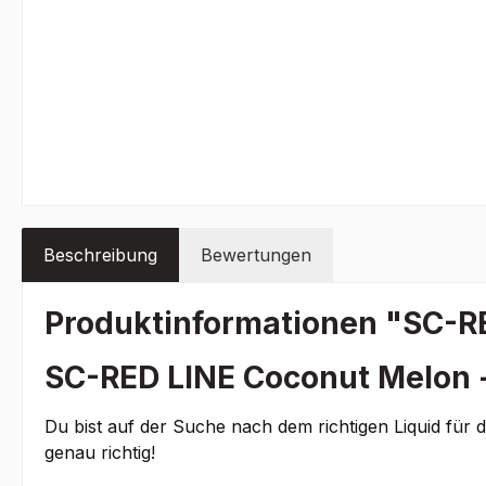
Beschreibung
Bewertungen
Produktinformationen "SC-RE
SC-RED LINE Coconut Melon -
Du bist auf der Suche nach dem richtigen Liquid für 
genau richtig!