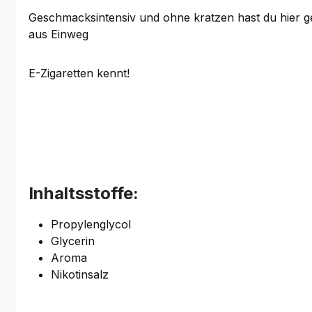
Geschmacksintensiv und ohne kratzen hast du hier ge
aus Einweg
E-Zigaretten kennt!
Inhaltsstoffe:
Propylenglycol
Glycerin
Aroma
Nikotinsalz