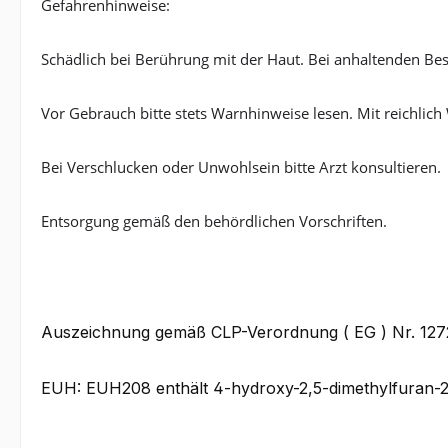
Gefahrenhinweise:
Schädlich bei Berührung mit der Haut. Bei anhaltenden Bes
Vor Gebrauch bitte stets Warnhinweise lesen. Mit reichl
Bei Verschlucken oder Unwohlsein bitte Arzt konsultieren.
Entsorgung gemäß den behördlichen Vorschriften.
Auszeichnung gemäß CLP-Verordnung ( EG ) Nr. 12
EUH: EUH208 enthält 4-hydroxy-2,5-dimethylfuran-2(