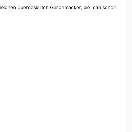
 gleichen überdosierten Geschmäcker, die man schon