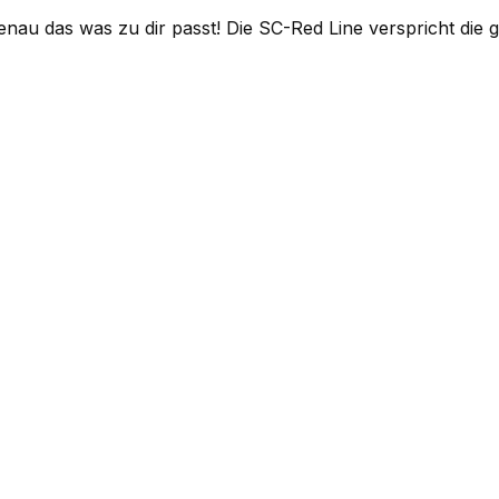
nau das was zu dir passt! Die SC-Red Line verspricht die