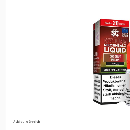
Bildergalerie überspringen
Abbildung ähnlich