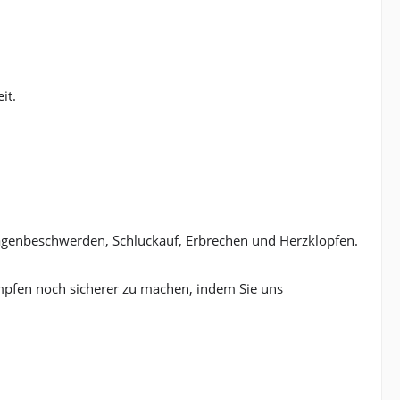
it.
agenbeschwerden, Schluckauf, Erbrechen und Herzklopfen.
pfen noch sicherer zu machen, indem Sie uns