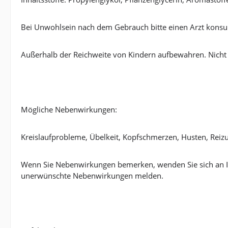
Bei Unwohlsein nach dem Gebrauch bitte einen Arzt konsul
Außerhalb der Reichweite von Kindern aufbewahren. Nicht
Mögliche Nebenwirkungen:
Kreislaufprobleme, Übelkeit, Kopfschmerzen, Husten, Rei
Wenn Sie Nebenwirkungen bemerken, wenden Sie sich an I
unerwünschte Nebenwirkungen melden.