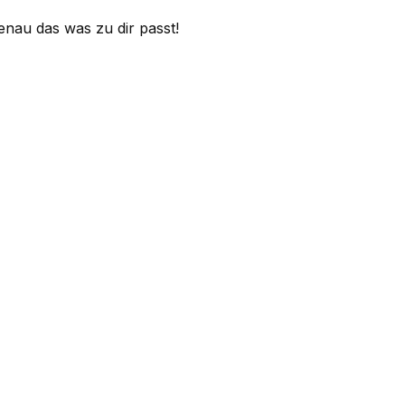
nau das was zu dir passt!