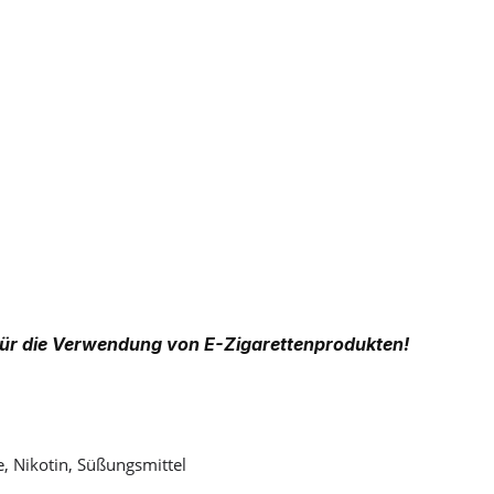
ür die Verwendung von E-Zigarettenprodukten!
e, Nikotin, Süßungsmittel