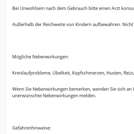
Bei Unwohlsein nach dem Gebrauch bitte einen Arzt konsul
Außerhalb der Reichweite von Kindern aufbewahren. Nicht
Mögliche Nebenwirkungen:
Kreislaufprobleme, Übelkeit, Kopfschmerzen, Husten, Rei
Wenn Sie Nebenwirkungen bemerken, wenden Sie sich an I
unerwünschte Nebenwirkungen melden.
Gefahrenhinweise: