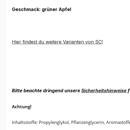
Geschmack: grüner Apfel
Hier findest du weitere Varianten von SC!
Bitte beachte dringend unsere
Sicherheitshinweise
f
Achtung!
Inhaltsstoffe: Propylenglykol, Pflanzenglycerin, Aromastoff