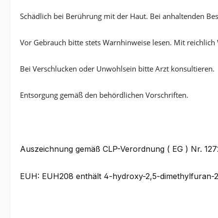
Schädlich bei Berührung mit der Haut. Bei anhaltenden Bes
Vor Gebrauch bitte stets Warnhinweise lesen. Mit reichl
Bei Verschlucken oder Unwohlsein bitte Arzt konsultieren.
Entsorgung gemäß den behördlichen Vorschriften.
Auszeichnung gemäß CLP-Verordnung ( EG ) Nr. 12
EUH: EUH208 enthält 4-hydroxy-2,5-dimethylfuran-2(