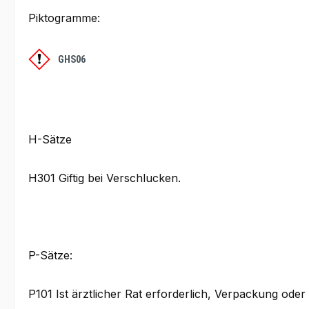
Piktogramme:
GHS06
H-Sätze
H301 Giftig bei Verschlucken.
P-Sätze:
P101 Ist ärztlicher Rat erforderlich, Verpackung oder