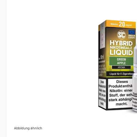
Bildergalerie überspringen
Abbildung ähnlich