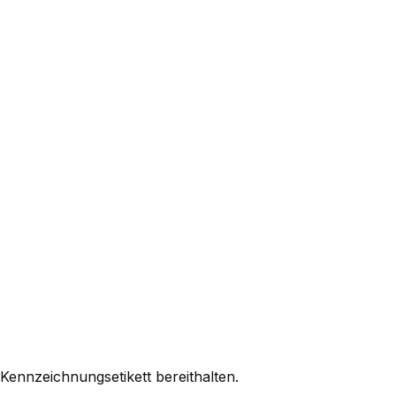
 Kennzeichnungsetikett bereithalten.