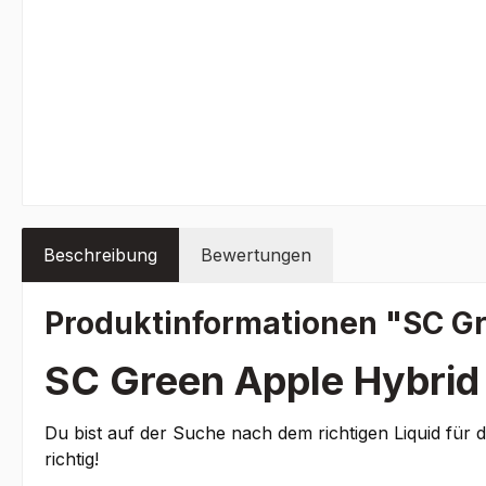
Beschreibung
Bewertungen
Produktinformationen "SC Gr
SC Green Apple Hybrid 
Du bist auf der Suche nach dem richtigen Liquid für 
richtig!