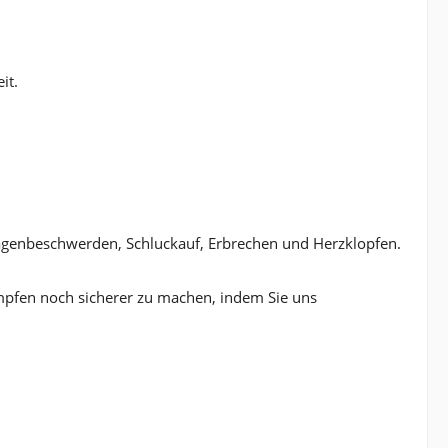
it.
agenbeschwerden, Schluckauf, Erbrechen und Herzklopfen.
pfen noch sicherer zu machen, indem Sie uns