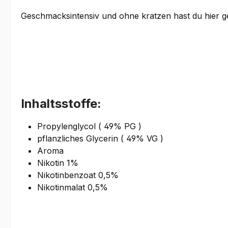
Geschmacksintensiv und ohne kratzen hast du hier ge
Inhaltsstoffe:
Propylenglycol ( 49% PG )
pflanzliches Glycerin ( 49% VG )
Aroma
Nikotin 1%
Nikotinbenzoat 0,5%
Nikotinmalat 0,5%