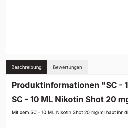
Beschreibung
Bewertungen
Produktinformationen "SC - 
SC - 10 ML Nikotin Shot 20 m
Mit dem SC - 10 ML Nikotin Shot 20 mg/ml habt ihr di