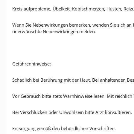
Kreislaufprobleme, Übelkeit, Kopfschmerzen, Husten, Rei
Wenn Sie Nebenwirkungen bemerken, wenden Sie sich an I
unerwünschte Nebenwirkungen melden.
Gefahrenhinweise:
Schädlich bei Berührung mit der Haut. Bei anhaltenden Bes
Vor Gebrauch bitte stets Warnhinweise lesen. Mit reichl
Bei Verschlucken oder Unwohlsein bitte Arzt konsultieren.
Entsorgung gemäß den behördlichen Vorschriften.