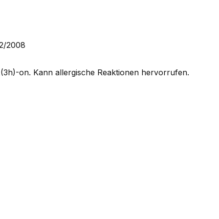
72/2008
3h)-on. Kann allergische Reaktionen hervorrufen.