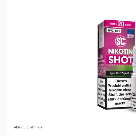
Bildergalerie überspringen
Abbildung ähnlich