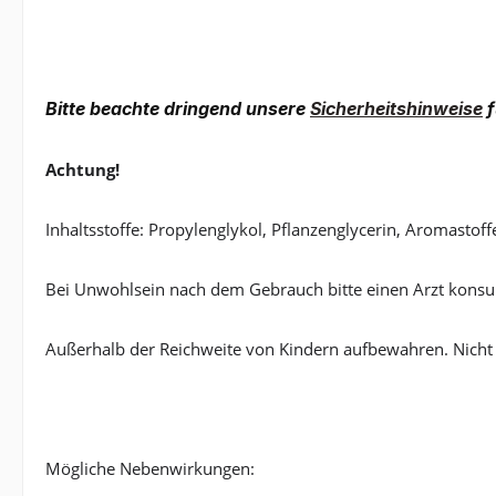
Bitte beachte dringend unsere
Sicherheitshinweise
f
Achtung!
Inhaltsstoffe: Propylenglykol, Pflanzenglycerin, Aromastoff
Bei Unwohlsein nach dem Gebrauch bitte einen Arzt konsul
Außerhalb der Reichweite von Kindern aufbewahren. Nicht
Mögliche Nebenwirkungen: