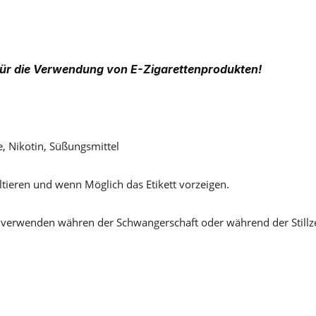
ür die Verwendung von E-Zigarettenprodukten!
e, Nikotin, Süßungsmittel
tieren und wenn Möglich das Etikett vorzeigen.
 verwenden währen der Schwangerschaft oder während der Stillze