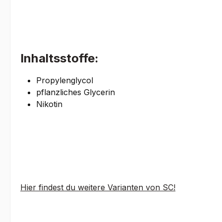
Inhaltsstoffe:
Propylenglycol
pflanzliches Glycerin
Nikotin
Hier findest du weitere Varianten von SC!