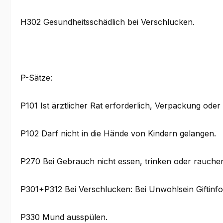
H302 Gesundheitsschädlich bei Verschlucken.
P-Sätze:
P101 Ist ärztlicher Rat erforderlich, Verpackung oder
P102 Darf nicht in die Hände von Kindern gelangen.
P270 Bei Gebrauch nicht essen, trinken oder rauche
P301+P312 Bei Verschlucken: Bei Unwohlsein Giftinf
P330 Mund ausspülen.