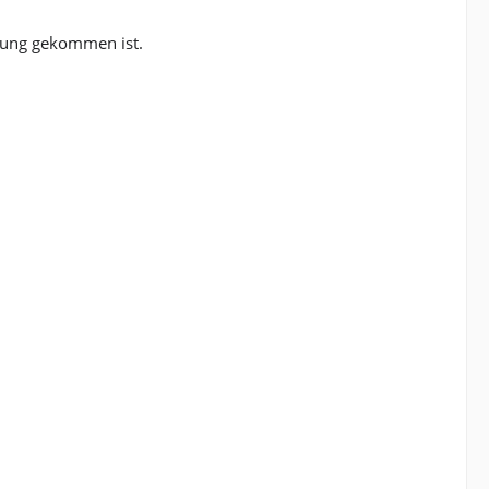
rung gekommen ist.