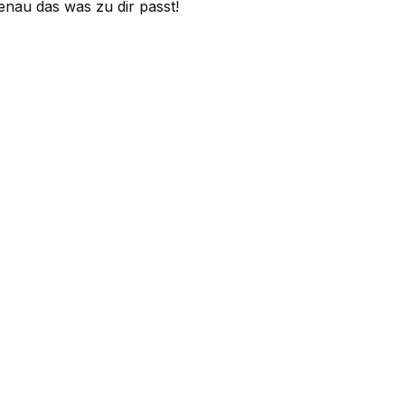
nau das was zu dir passt!