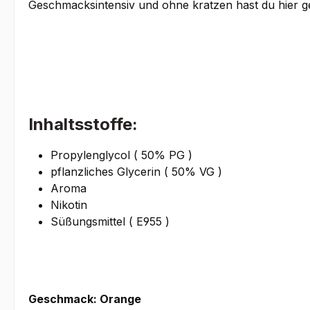
Geschmacksintensiv und ohne kratzen hast du hier ge
Inhaltsstoffe:
Propylenglycol ( 50% PG )
pflanzliches Glycerin ( 50% VG )
Aroma
Nikotin
Süßungsmittel ( E955 )
Geschmack: Orange