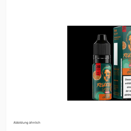
Bildergalerie überspringen
Abbildung ähnlich