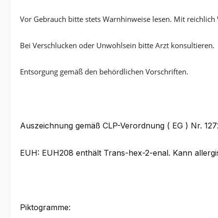
Vor Gebrauch bitte stets Warnhinweise lesen. Mit reichl
Bei Verschlucken oder Unwohlsein bitte Arzt konsultieren.
Entsorgung gemäß den behördlichen Vorschriften.
Auszeichnung gemäß CLP-Verordnung ( EG ) Nr. 12
EUH: EUH208 enthält Trans-hex-2-enal. Kann allergi
Piktogramme: