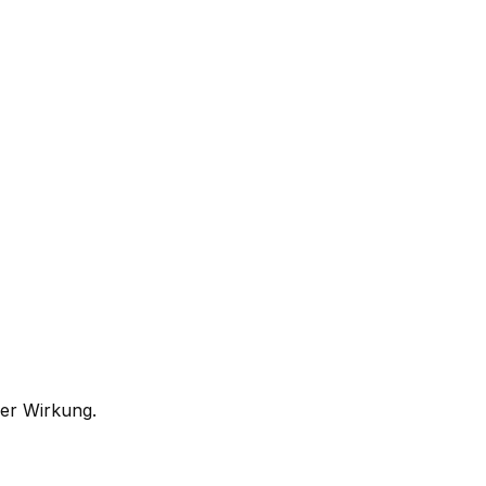
ger Wirkung.