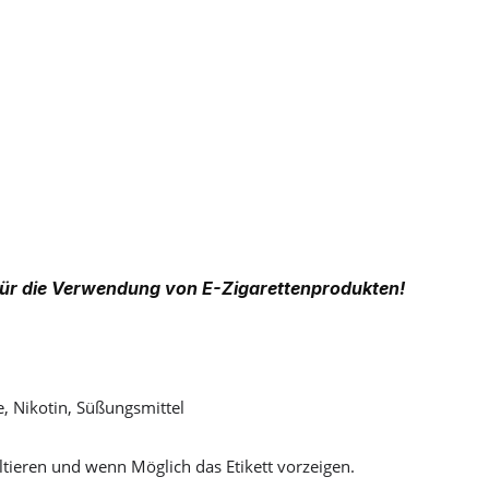
ür die Verwendung von E-Zigarettenprodukten!
e, Nikotin, Süßungsmittel
tieren und wenn Möglich das Etikett vorzeigen.