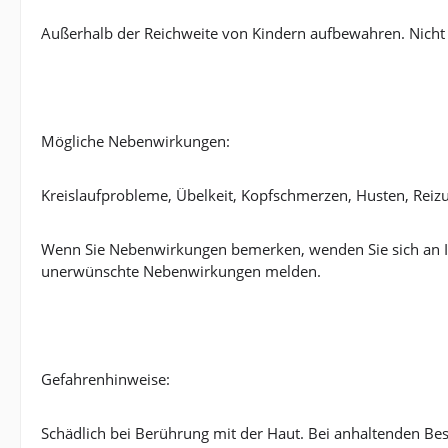
Außerhalb der Reichweite von Kindern aufbewahren. Nicht
Mögliche Nebenwirkungen:
Kreislaufprobleme, Übelkeit, Kopfschmerzen, Husten, Rei
Wenn Sie Nebenwirkungen bemerken, wenden Sie sich an I
unerwünschte Nebenwirkungen melden.
Gefahrenhinweise:
Schädlich bei Berührung mit der Haut. Bei anhaltenden Bes