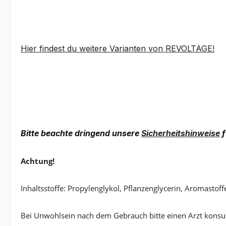
Hier findest du weitere Varianten von REVOLTAGE!
Bitte beachte dringend unsere
Sicherheitshinweise
f
Achtung!
Inhaltsstoffe: Propylenglykol, Pflanzenglycerin, Aromastoff
Bei Unwohlsein nach dem Gebrauch bitte einen Arzt konsul