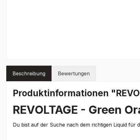
Beschreibung
Bewertungen
Produktinformationen "REVO
REVOLTAGE - Green Or
Du bist auf der Suche nach dem richtigen Liquid für