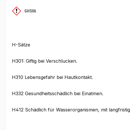
GHS06
H-Sätze
H301: Giftig bei Verschlucken.
H310 Lebensgefahr bei Hautkontakt.
H332 Gesundheitsschädlich bei Einatmen.
H412 Schädlich für Wasserorganismen, mit langfristi