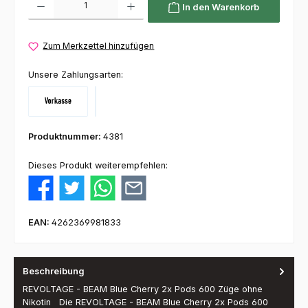
In den Warenkorb
Zum Merkzettel hinzufügen
Unsere Zahlungsarten:
Vorkasse
Klarna
Produktnummer:
4381
Dieses Produkt weiterempfehlen:
EAN:
4262369981833
Beschreibung
REVOLTAGE - BEAM Blue Cherry 2x Pods 600 Züge ohne
Nikotin Die REVOLTAGE - BEAM Blue Cherry 2x Pods 600