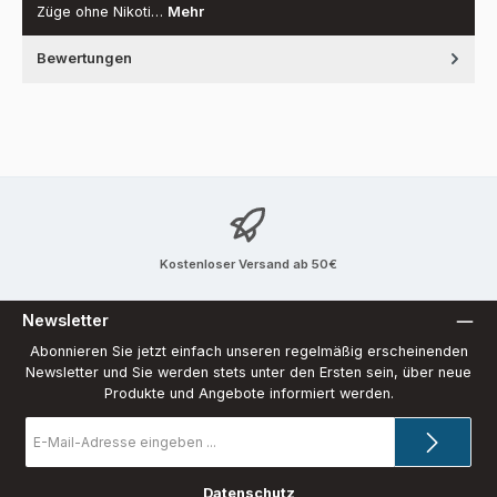
Züge ohne Nikoti…
Mehr
Bewertungen
Kostenloser Versand ab 50€
Newsletter
Abonnieren Sie jetzt einfach unseren regelmäßig erscheinenden
Newsletter und Sie werden stets unter den Ersten sein, über neue
Produkte und Angebote informiert werden.
E-
Mail-
Adresse
*
Datenschutz