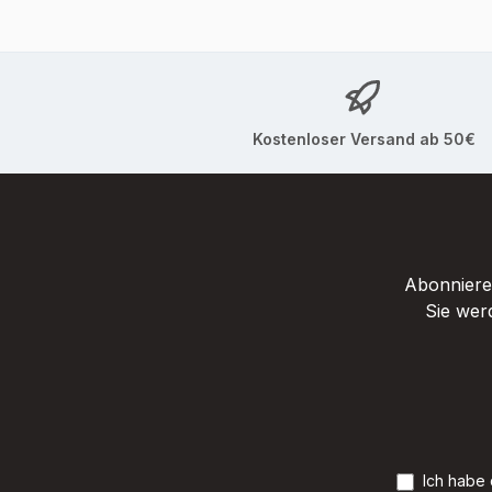
Kostenloser Versand ab 50€
Abonnieren
Sie wer
Ich habe