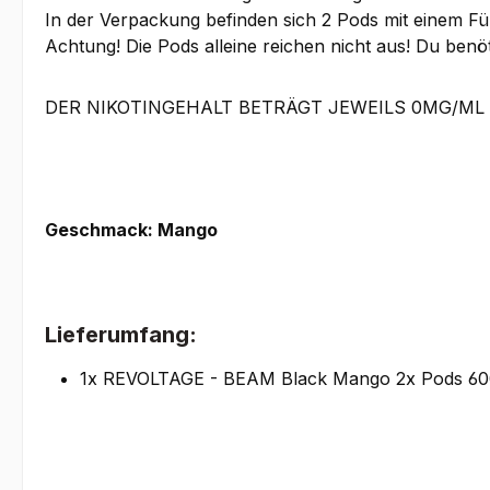
In der Verpackung befinden sich 2 Pods mit einem Fü
Achtung! Die Pods alleine reichen nicht aus! Du benöt
DER NIKOTINGEHALT BETRÄGT JEWEILS 0MG/ML
Geschmack: Mango
Lieferumfang:
1x REVOLTAGE - BEAM Black Mango 2x Pods 600