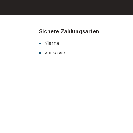
Sichere Zahlungsarten
Klarna
Vorkasse