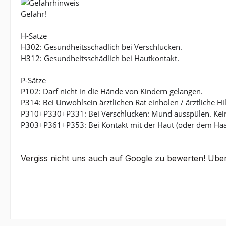
Gefahr!
H-Sätze
H302: Gesundheitsschädlich bei Verschlucken.
H312: Gesundheitsschädlich bei Hautkontakt.
P-Sätze
P102: Darf nicht in die Hände von Kindern gelangen.
P314: Bei Unwohlsein ärztlichen Rat einholen / ärztliche Hi
P310+P330+P331: Bei Verschlucken: Mund ausspülen. Kein
P303+P361+P353: Bei Kontakt mit der Haut (oder dem Haar
Vergiss nicht uns auch auf Google zu bewerten! Über