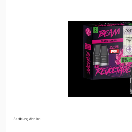
Abbildung ähnlich