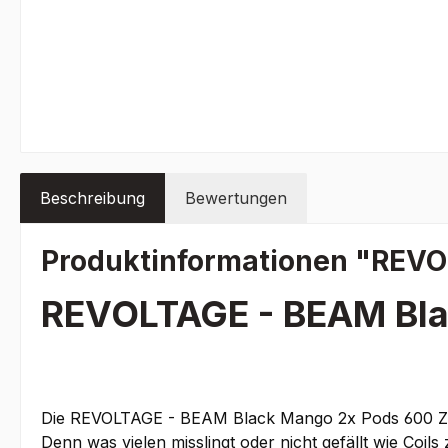
Beschreibung
Bewertungen
Produktinformationen "REVO
REVOLTAGE - BEAM Bla
Die REVOLTAGE - BEAM Black Mango 2x Pods 600 Züg
Denn was vielen misslingt oder nicht gefällt wie Coil