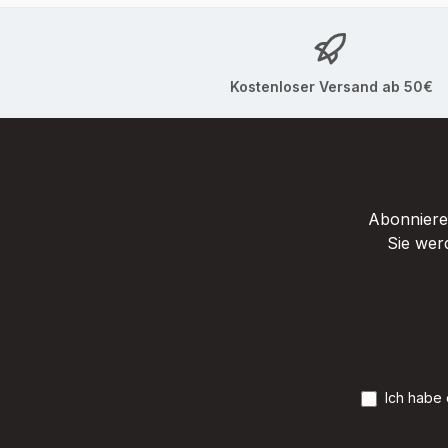
Kostenloser Versand ab 50€
Abonnieren
Sie wer
Ich habe