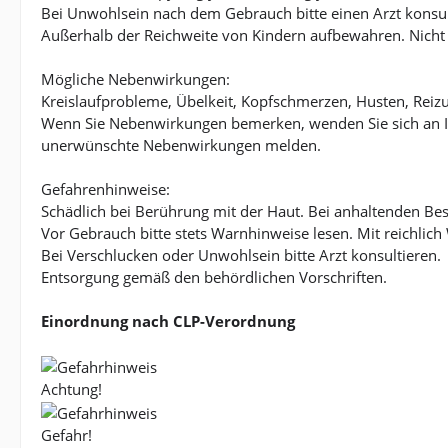
Bei Unwohlsein nach dem Gebrauch bitte einen Arzt konsul
Außerhalb der Reichweite von Kindern aufbewahren. Nicht
Mögliche Nebenwirkungen:
Kreislaufprobleme, Übelkeit, Kopfschmerzen, Husten, Rei
Wenn Sie Nebenwirkungen bemerken, wenden Sie sich an I
unerwünschte Nebenwirkungen melden.
Gefahrenhinweise:
Schädlich bei Berührung mit der Haut. Bei anhaltenden Bes
Vor Gebrauch bitte stets Warnhinweise lesen. Mit reichl
Bei Verschlucken oder Unwohlsein bitte Arzt konsultieren.
Entsorgung gemäß den behördlichen Vorschriften.
Einordnung nach CLP-Verordnung
Achtung!
Gefahr!