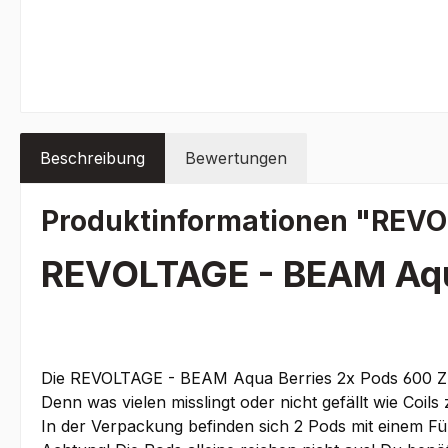
Beschreibung
Bewertungen
Produktinformationen "REVO
REVOLTAGE - BEAM Aqu
Die REVOLTAGE - BEAM Aqua Berries 2x Pods 600 Zü
Denn was vielen misslingt oder nicht gefällt wie Coil
In der Verpackung befinden sich 2 Pods mit einem Fü