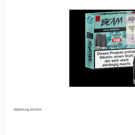
Abbildung ähnlich