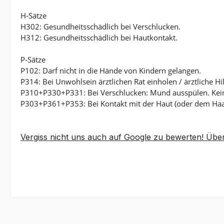
H-Sätze
H302: Gesundheitsschädlich bei Verschlucken.
H312: Gesundheitsschädlich bei Hautkontakt.
P-Sätze
P102: Darf nicht in die Hände von Kindern gelangen.
P314: Bei Unwohlsein ärztlichen Rat einholen / ärztliche Hi
P310+P330+P331: Bei Verschlucken: Mund ausspülen. Kein
P303+P361+P353: Bei Kontakt mit der Haut (oder dem Haar
Vergiss nicht uns auch auf Google zu bewerten! Über