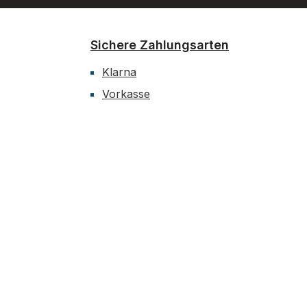
Sichere Zahlungsarten
Klarna
Vorkasse