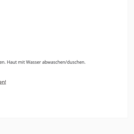
ehen. Haut mit Wasser abwaschen/duschen.
en!