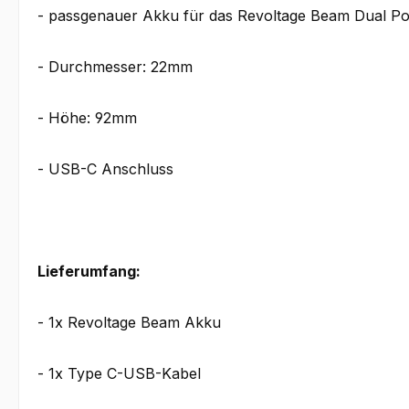
- passgenauer Akku für das Revoltage Beam Dual P
- Durchmesser: 22mm
- Höhe: 92mm
- USB-C Anschluss
Lieferumfang:
- 1x Revoltage Beam Akku
- 1x Type C-USB-Kabel