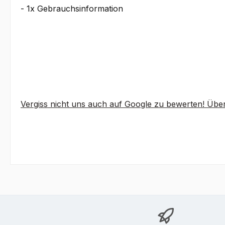
- 1x Gebrauchsinformation
Vergiss nicht uns auch auf Google zu bewerten! Über