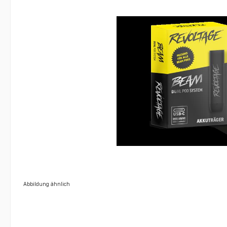
Abbildung ähnlich