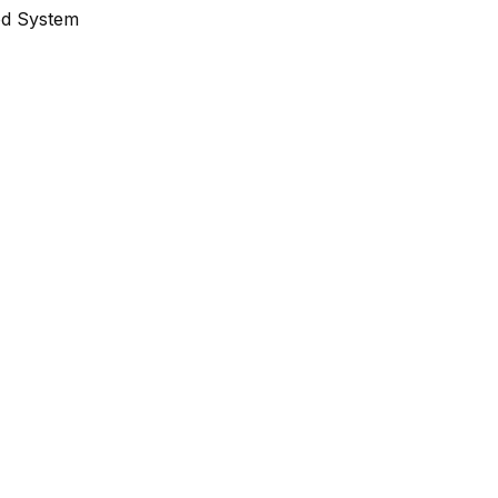
od System