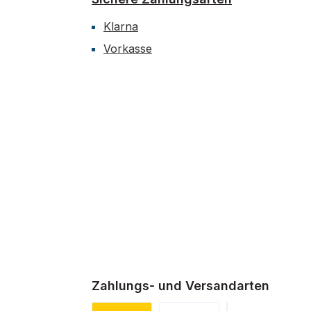
Klarna
Vorkasse
Zahlungs- und Versandarten