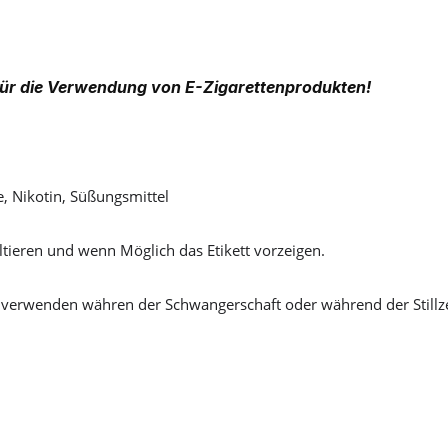
ür die Verwendung von E-Zigarettenprodukten!
e, Nikotin, Süßungsmittel
tieren und wenn Möglich das Etikett vorzeigen.
 verwenden währen der Schwangerschaft oder während der Stillze