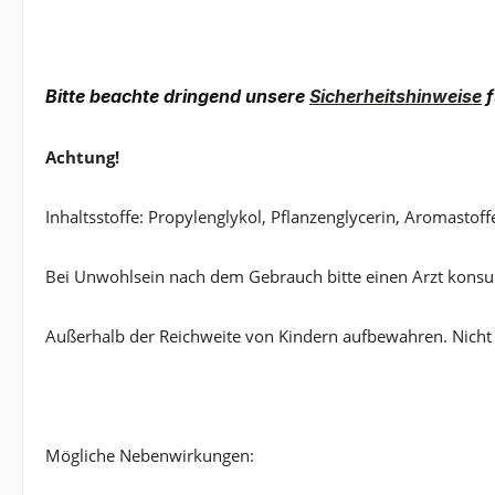
Bitte beachte dringend unsere
Sicherheitshinweise
f
Achtung!
Inhaltsstoffe: Propylenglykol, Pflanzenglycerin, Aromastoff
Bei Unwohlsein nach dem Gebrauch bitte einen Arzt konsul
Außerhalb der Reichweite von Kindern aufbewahren. Nicht
Mögliche Nebenwirkungen: