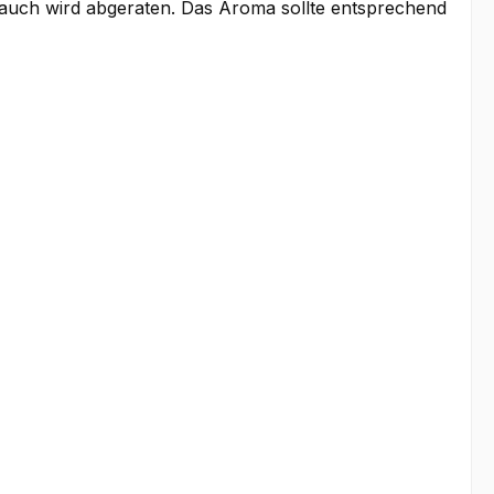
brauch wird abgeraten. Das Aroma sollte entsprechend