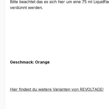
Bitte beachtet das es sich hier um eine 75 ml Liquid
verdünnt werden.
Geschmack: Orange
Hier findest du weitere Varianten von REVOLTAGE!