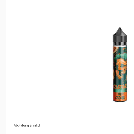
Bildergalerie überspringen
Abbildung ähnlich