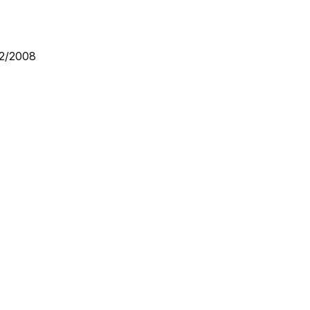
72/2008