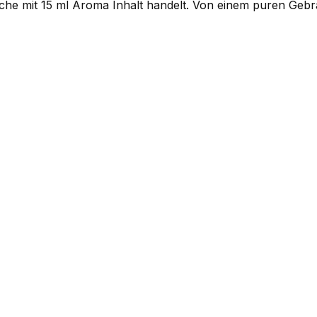
flache mit 15 ml Aroma Inhalt handelt. Von einem puren Ge