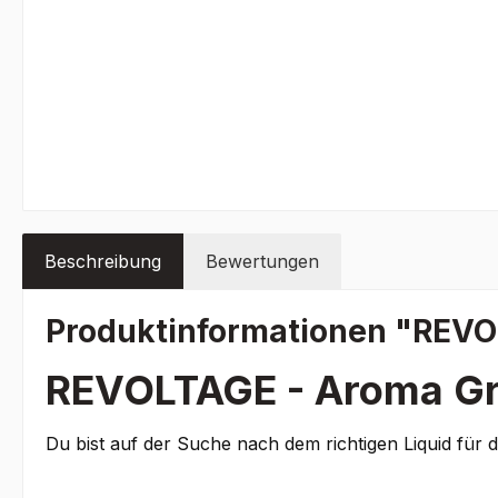
Beschreibung
Bewertungen
Produktinformationen "REVO
REVOLTAGE - Aroma Gr
Du bist auf der Suche nach dem richtigen Liquid für