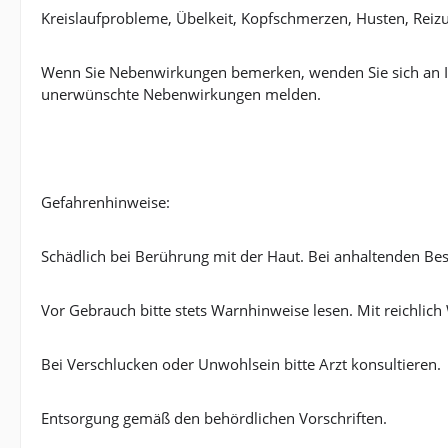
Kreislaufprobleme, Übelkeit, Kopfschmerzen, Husten, Rei
Wenn Sie Nebenwirkungen bemerken, wenden Sie sich an I
unerwünschte Nebenwirkungen melden.
Gefahrenhinweise:
Schädlich bei Berührung mit der Haut. Bei anhaltenden Bes
Vor Gebrauch bitte stets Warnhinweise lesen. Mit reichl
Bei Verschlucken oder Unwohlsein bitte Arzt konsultieren.
Entsorgung gemäß den behördlichen Vorschriften.