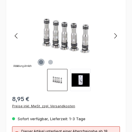
Bildergalerie überspringen
Abbildung ähnlich
8,95 €
Preise inkl. MwSt. zzgl. Versandkosten
Sofort verfügbar, Lieferzeit: 1-3 Tage
Dieser Artikel unterliegt einer Altersfreigabe ab 18