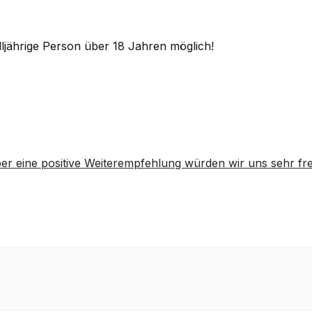
lljährige Person über 18 Jahren möglich!
er eine positive Weiterempfehlung würden wir uns sehr fr