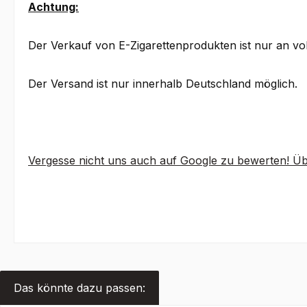
Achtung:
Der Verkauf von E-Zigarettenprodukten ist nur an vo
Der Versand ist nur innerhalb Deutschland möglich.
Vergesse nicht uns auch auf Google zu bewerten! Üb
Das könnte dazu passen: