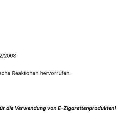
72/2008
sche Reaktionen hervorrufen.
ür die Verwendung von E-Zigarettenprodukten!