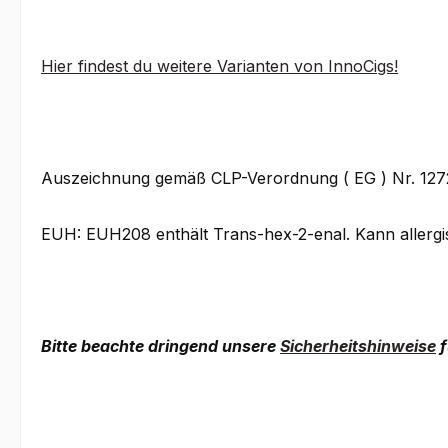
Hier findest du weitere Varianten von InnoCigs!
Auszeichnung gemäß CLP-Verordnung ( EG ) Nr. 12
EUH: EUH208 enthält Trans-hex-2-enal. Kann allergi
Bitte beachte dringend unsere
Sicherheitshinweise
f