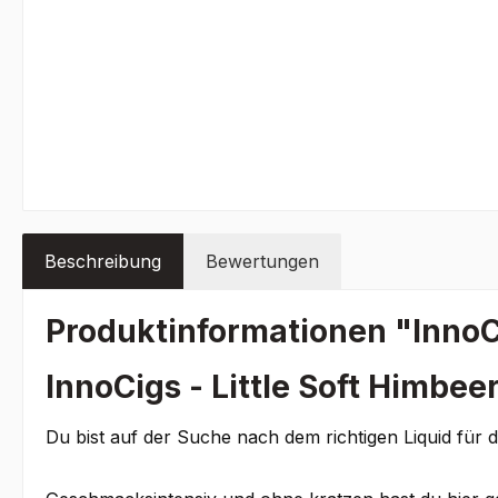
Beschreibung
Bewertungen
Produktinformationen "InnoCi
InnoCigs - Little Soft Himbee
Du bist auf der Suche nach dem richtigen Liquid für d