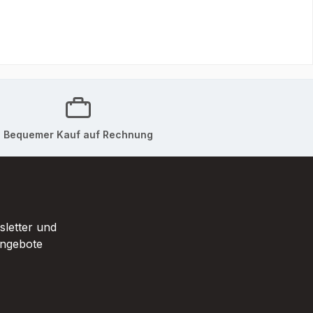
Bequemer Kauf auf Rechnung
sletter und
Angebote