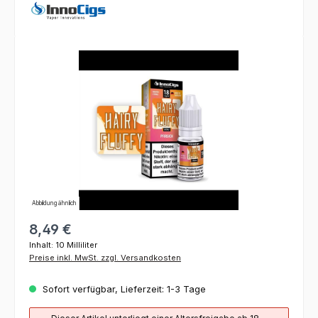
Bildergalerie überspringen
Abbildung ähnlich
8,49 €
Inhalt:
10 Milliliter
Preise inkl. MwSt. zzgl. Versandkosten
Sofort verfügbar, Lieferzeit: 1-3 Tage