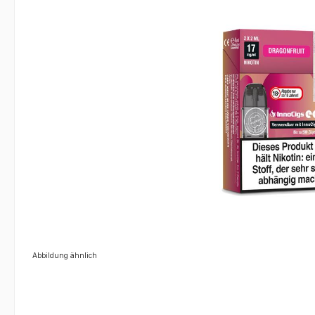
Abbildung ähnlich