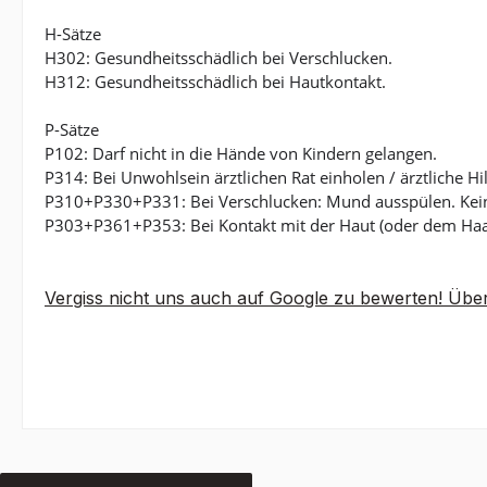
H-Sätze
H302: Gesundheitsschädlich bei Verschlucken.
H312: Gesundheitsschädlich bei Hautkontakt.
P-Sätze
P102: Darf nicht in die Hände von Kindern gelangen.
P314: Bei Unwohlsein ärztlichen Rat einholen / ärztliche Hi
P310+P330+P331: Bei Verschlucken: Mund ausspülen. Kein
P303+P361+P353: Bei Kontakt mit der Haut (oder dem Haar
Vergiss nicht uns auch auf Google zu bewerten! Über