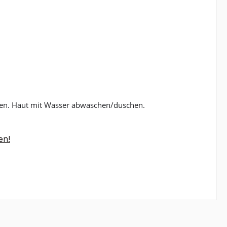
ehen. Haut mit Wasser abwaschen/duschen.
en!