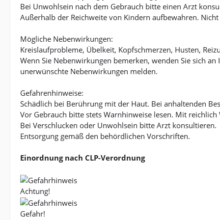
Bei Unwohlsein nach dem Gebrauch bitte einen Arzt konsul
Außerhalb der Reichweite von Kindern aufbewahren. Nicht
Mögliche Nebenwirkungen:
Kreislaufprobleme, Übelkeit, Kopfschmerzen, Husten, Rei
Wenn Sie Nebenwirkungen bemerken, wenden Sie sich an I
unerwünschte Nebenwirkungen melden.
Gefahrenhinweise:
Schädlich bei Berührung mit der Haut. Bei anhaltenden Bes
Vor Gebrauch bitte stets Warnhinweise lesen. Mit reichl
Bei Verschlucken oder Unwohlsein bitte Arzt konsultieren.
Entsorgung gemäß den behördlichen Vorschriften.
Einordnung nach CLP-Verordnung
Achtung!
Gefahr!