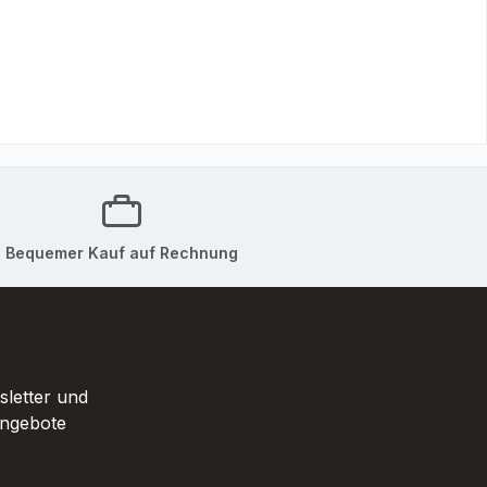
Bequemer Kauf auf Rechnung
sletter und
Angebote