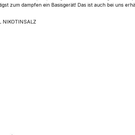
igst zum dampfen ein Basisgerät! Das ist auch bei uns erhäl
L NIKOTINSALZ