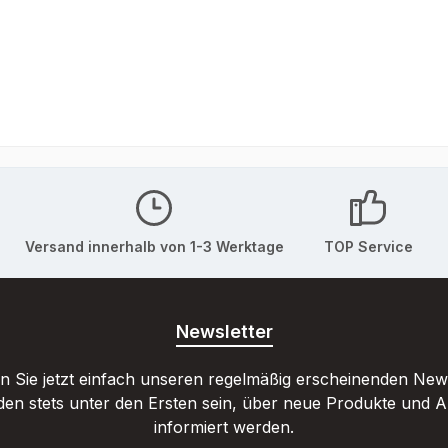
Versand innerhalb von 1-3 Werktage
TOP Service
Newsletter
 Sie jetzt einfach unseren regelmäßig erscheinenden New
den stets unter den Ersten sein, über neue Produkte und 
informiert werden.