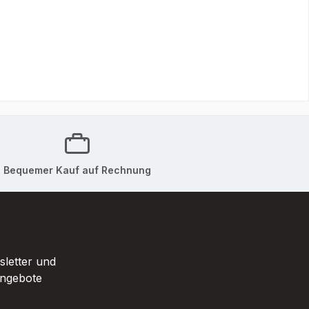
Bequemer Kauf auf Rechnung
sletter und
Angebote