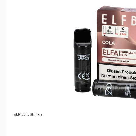
Abbildung ähnlich