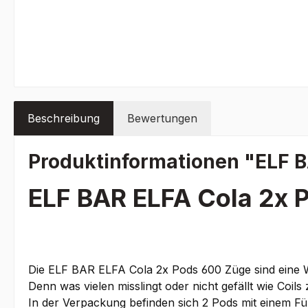
Beschreibung
Bewertungen
Produktinformationen "ELF B
ELF BAR ELFA Cola 2x 
Die ELF BAR ELFA Cola 2x Pods 600 Züge sind eine 
Denn was vielen misslingt oder nicht gefällt wie Coil
In der Verpackung befinden sich 2 Pods mit einem Fü