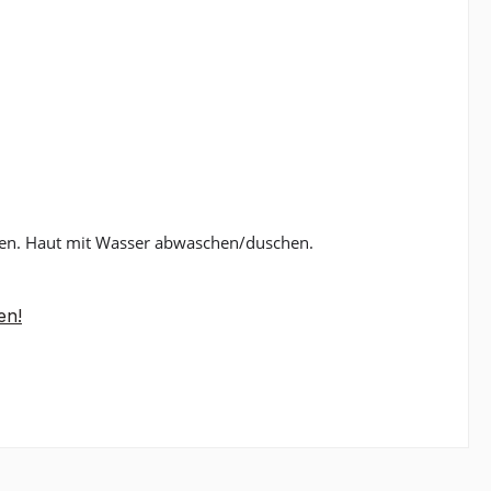
ehen. Haut mit Wasser abwaschen/duschen.
en!