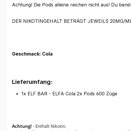
Achtung! Die Pods alleine reichen nicht aus! Du benöt
DER NIKOTINGEHALT BETRÄGT JEWEILS 20MG/M
Geschmack: Cola
Lieferumfang:
1x ELF BAR - ELFA Cola 2x Pods 600 Züge
Achtung!
- Enthält Nikotin.